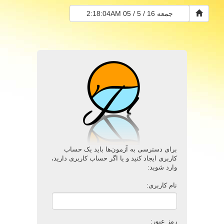
جمعه 16 / 5 / 05
2:18:05AM
برای دسترسی به آزمون‌ها باید یک حساب
کاربری ایجاد کنید و یا اگر حساب کاربری دارید،
وارد شوید:
نام کاربری:
رمز عبور: