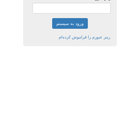
رمز عبورم را فراموش کرده‌ام